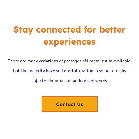
Stay connected for better
experiences
There are many variations of passages of Lorem Ipsum available,
but the majority have suffered alteration in some form, by
injected humour, or randomised words
Contact Us