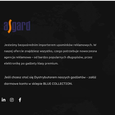
Jesteśmy bezpośrednim importerem upominków reklamowych. W
naszej ofercie znajdziesz wszystko, czego potrzebuje nowoczesna
agencja reklamowa – od bardzo popularnych długopisów, przez
elektronikę po gadżety klasy premium.
Jeśli chcesz stać się Dystrybutorem naszych gadżetów - załóż
darmowe konto w sklepie BLUE COLLECTION.