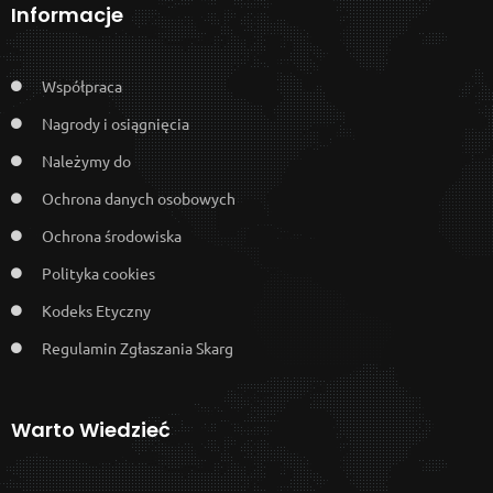
Informacje
Współpraca
Nagrody i osiągnięcia
Należymy do
Ochrona danych osobowych
Ochrona środowiska
Polityka cookies
Kodeks Etyczny
Regulamin Zgłaszania Skarg
Warto Wiedzieć