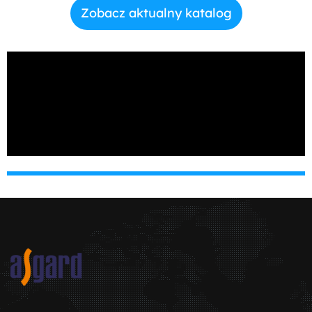
Zobacz aktualny katalog