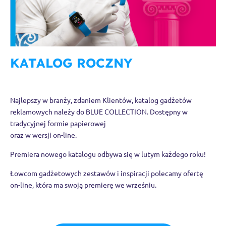
KATALOG ROCZNY
Najlepszy w branży, zdaniem Klientów, katalog gadżetów
reklamowych należy do BLUE COLLECTION. Dostępny w
tradycyjnej formie papierowej
oraz w wersji on-line.
Premiera nowego katalogu odbywa się w lutym każdego roku!
Łowcom gadżetowych zestawów i inspiracji polecamy ofertę
on-line, która ma swoją premierę we wrześniu.