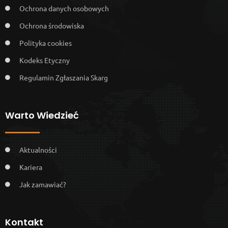
Ochrona danych osobowych
Ochrona środowiska
Polityka cookies
Kodeks Etyczny
Regulamin Zgłaszania Skarg
Warto Wiedzieć
Aktualności
Kariera
Jak zamawiać?
Kontakt