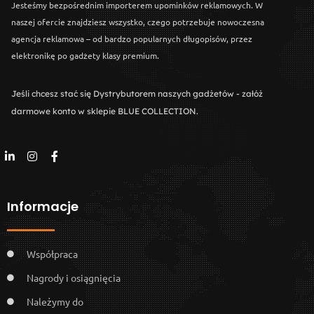
Jesteśmy bezpośrednim importerem upominków reklamowych. W
naszej ofercie znajdziesz wszystko, czego potrzebuje nowoczesna
agencja reklamowa – od bardzo popularnych długopisów, przez
elektronikę po gadżety klasy premium.
Jeśli chcesz stać się Dystrybutorem naszych gadżetów - załóż
darmowe konto w sklepie BLUE COLLECTION.
Informacje
Współpraca
Nagrody i osiągnięcia
Należymy do