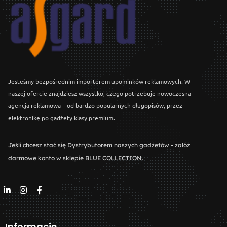
Jesteśmy bezpośrednim importerem upominków reklamowych. W
naszej ofercie znajdziesz wszystko, czego potrzebuje nowoczesna
agencja reklamowa – od bardzo popularnych długopisów, przez
elektronikę po gadżety klasy premium.
Jeśli chcesz stać się Dystrybutorem naszych gadżetów - załóż
darmowe konto w sklepie BLUE COLLECTION.
Informacje