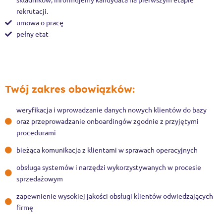
rekrutacji.
umowa o pracę
pełny etat
Twój zakres obowiązków:
weryfikacja i wprowadzanie danych nowych klientów do bazy
oraz przeprowadzanie onboardingów zgodnie z przyjętymi
procedurami
bieżąca komunikacja z klientami w sprawach operacyjnych
obsługa systemów i narzędzi wykorzystywanych w procesie
sprzedażowym
zapewnienie wysokiej jakości obsługi klientów odwiedzających
firmę