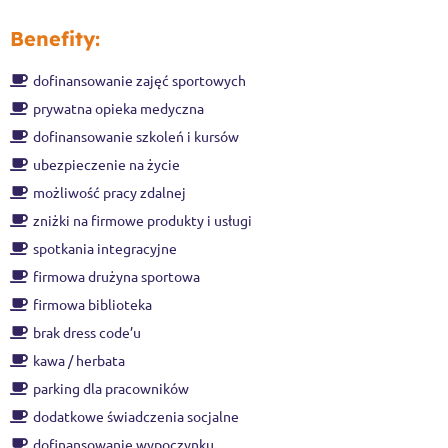
Benefity:
dofinansowanie zajęć sportowych
prywatna opieka medyczna
dofinansowanie szkoleń i kursów
ubezpieczenie na życie
możliwość pracy zdalnej
zniżki na firmowe produkty i usługi
spotkania integracyjne
firmowa drużyna sportowa
firmowa biblioteka
brak dress code’u
kawa / herbata
parking dla pracowników
dodatkowe świadczenia socjalne
dofinansowanie wypoczynku