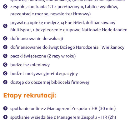
zespołu, spotkania 1:1 z przełożonym, tablice wyników,
prezentacje roczne, newsletter firmowy)
prywatną opiekę medyczną Enel-Med, dofinansowany
Multisport, ubezpieczenie grupowe Nationale Nederlanden
dofinansowanie do wakacji
dofinansowanie do świąt Bożego Narodzenia i Wielkanocy
paczki świąteczne (2 razy w roku)
budżet szkoleniowy
budżet motywacyjno-integracyjny
dostęp do obszernej biblioteki firmowej
Etapy rekrutacji:
spotkanie online z Managerem Zespołu + HR (30 min.)
spotkanie w siedzibie z Managerem Zespołu + HR (2h)