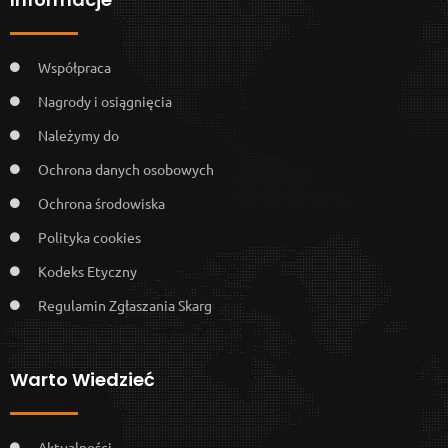
Współpraca
Nagrody i osiągnięcia
Należymy do
Ochrona danych osobowych
Ochrona środowiska
Polityka cookies
Kodeks Etyczny
Regulamin Zgłaszania Skarg
Warto Wiedzieć
Aktualności